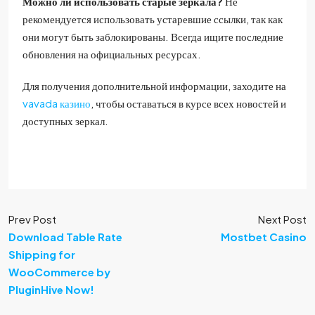
Можно ли использовать старые зеркала?
Не
рекомендуется использовать устаревшие ссылки, так как
они могут быть заблокированы. Всегда ищите последние
обновления на официальных ресурсах.
Для получения дополнительной информации, заходите на
vavada казино
, чтобы оставаться в курсе всех новостей и
доступных зеркал.
Prev Post
Next Post
Download Table Rate
Mostbet Casino
Shipping for
WooCommerce by
PluginHive Now!