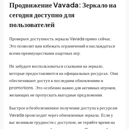
Продвижение Vavada: Зеркало на
сегодня доступно для
пользователей
Проверьте доступность зеркала Vavada прямо сейчас.
Это позволит вам избежать ограничений и наслаждаться
всеми преимуществами азартных игр.
Не забудьте воспользоваться ссылками на зеркало,
которые предоставляются на официальных ресурсах. Они
обеспечивают доступ к последним обновлениям и
promotions. Это особенно важно для активных игроков,
желающих не пропускать выгодные предложения.
Быстрое и безболезненное получение доступа к ресурсам
Vavada происходит через обновленные зеркала. Если у
вас возникли трудности с доступом, не теряйте время на