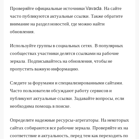
Проверяйте официальные источники Vavada. На сайте
часто публикуются актуальные ссылки. Также обратите
внимание на раздел новостей, где можно найти
обновления.
Используйте группы в социальных сетях. В популярных
сообществах участники делятся ссылками на рабочие
зеркала. Подписывайтесь на обновления, чтобы не
пропустить важную информацию.
Следите за форумами и специализированными сайтами.
Часто пользователи обсуждают работу сервисов и
публикуют актуальные ссылки. Задавайте вопросы, если
необходима помощь в поиске.
Определите надежные ресурсы-агрегаторы. На некоторых
сайтах собираются все рабочие зеркала. Проверяйте их на
соответствие и актуальность, перед тем как переходить по