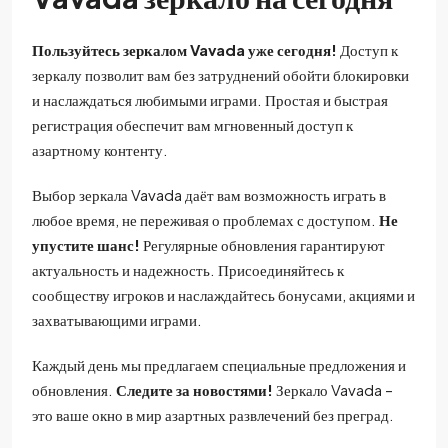
Пользуйтесь зеркалом Vavada уже сегодня!
Доступ к
зеркалу позволит вам без затруднений обойти блокировки
и наслаждаться любимыми играми. Простая и быстрая
регистрация обеспечит вам мгновенный доступ к
азартному контенту.
Выбор зеркала Vavada даёт вам возможность играть в
любое время, не переживая о проблемах с доступом.
Не
упустите шанс!
Регулярные обновления гарантируют
актуальность и надежность. Присоединяйтесь к
сообществу игроков и наслаждайтесь бонусами, акциями и
захватывающими играми.
Каждый день мы предлагаем специальные предложения и
обновления.
Следите за новостями!
Зеркало Vavada –
это ваше окно в мир азартных развлечений без преград.