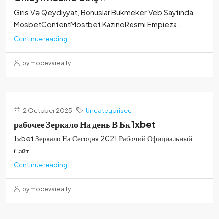
Giris Və Qeydiyyat, Bonuslar Bukmeker Veb Saytında
MosbetContentMostbet KazinoResmi Empieza...
Continue reading
by modevarealty
2 October 2025
Uncategorised
рабочее Зеркало На день В Бк 1xbet
1xbet Зеркало На Сегодня 2021 Рабочий Официальный
Сайт...
Continue reading
by modevarealty