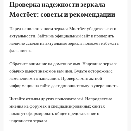
Проверка надежности зеркала
Мостбет: советы и рекомендации
Перед использованием зеркала Мостбет убедитесь в его
актуальности. Зайти на официальный сайт и проверить
наличие ссылок на актуальные зеркала поможет избежать
фальшивок.
Обратите внимание на доменное имя. Надежные зеркала
обычно имеют знакомое вам имя. Будьте осторожны с
изменениями в написании. Проверка контактной
информации на сайте даст дополнительную уверенность.
Читайте отзывы других пользователей. Непредвзятые
мнения на форумах и специализированных сайтах
помогут сформировать общее представление о
надежности зеркала.