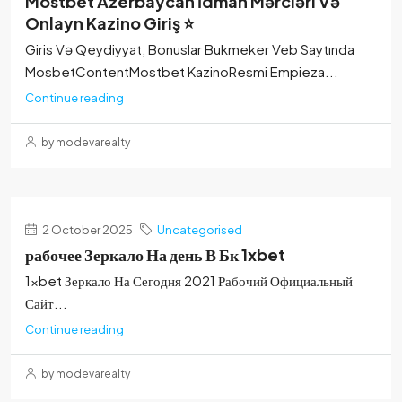
Mostbet Azerbaycan İdman Mərcləri Və
Onlayn Kazino Giriş ⭐
Giris Və Qeydiyyat, Bonuslar Bukmeker Veb Saytında
MosbetContentMostbet KazinoResmi Empieza...
Continue reading
by modevarealty
2 October 2025
Uncategorised
рабочее Зеркало На день В Бк 1xbet
1xbet Зеркало На Сегодня 2021 Рабочий Официальный
Сайт...
Continue reading
by modevarealty