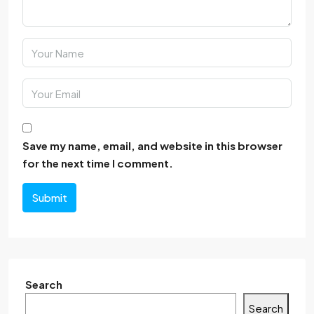
Save my name, email, and website in this browser
for the next time I comment.
Submit
Search
Search