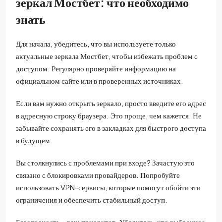
зеркал Мостбет: что необходимо
знать
Для начала, убедитесь, что вы используете только
актуальные зеркала Мостбет, чтобы избежать проблем с
доступом. Регулярно проверяйте информацию на
официальном сайте или в проверенных источниках.
Если вам нужно открыть зеркало, просто введите его адрес
в адресную строку браузера. Это проще, чем кажется. Не
забывайте сохранять его в закладках для быстрого доступа
в будущем.
Вы столкнулись с проблемами при входе? Зачастую это
связано с блокировками провайдеров. Попробуйте
использовать VPN-сервисы, которые помогут обойти эти
ограничения и обеспечить стабильный доступ.
Безопасность – ваш приоритет. Убедитесь, что выбранное