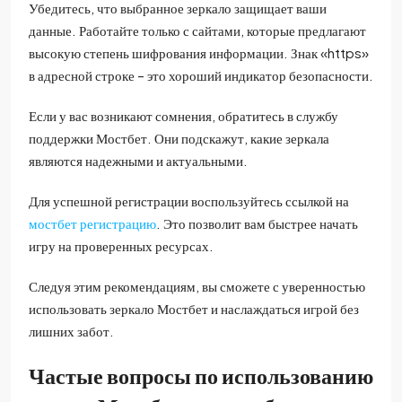
Убедитесь, что выбранное зеркало защищает ваши
данные. Работайте только с сайтами, которые предлагают
высокую степень шифрования информации. Знак «https»
в адресной строке – это хороший индикатор безопасности.
Если у вас возникают сомнения, обратитесь в службу
поддержки Мостбет. Они подскажут, какие зеркала
являются надежными и актуальными.
Для успешной регистрации воспользуйтесь ссылкой на
мостбет регистрацию
. Это позволит вам быстрее начать
игру на проверенных ресурсах.
Следуя этим рекомендациям, вы сможете с уверенностью
использовать зеркало Мостбет и наслаждаться игрой без
лишних забот.
Частые вопросы по использованию