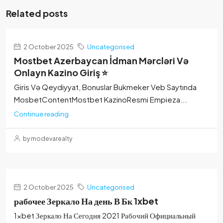
Related posts
2 October 2025
Uncategorised
Mostbet Azerbaycan İdman Mərcləri Və
Onlayn Kazino Giriş ⭐
Giris Və Qeydiyyat, Bonuslar Bukmeker Veb Saytında
MosbetContentMostbet KazinoResmi Empieza...
Continue reading
by modevarealty
2 October 2025
Uncategorised
рабочее Зеркало На день В Бк 1xbet
1xbet Зеркало На Сегодня 2021 Рабочий Официальный