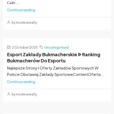
Сайт...
Continue reading
by modevarealty
2 October 2025
Uncategorised
Esport Zakłady Bukmacherskie ᐉ Ranking
Bukmacherów Do Esportu
Najlepsze Strony I Oferty Zakładów Sportowych W
Polsce Obstawiaj Zakłady SportoweContentOferta...
Continue reading
by modevarealty