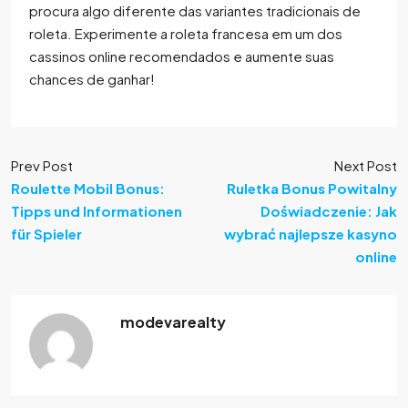
procura algo diferente das variantes tradicionais de
roleta. Experimente a roleta francesa em um dos
cassinos online recomendados e aumente suas
chances de ganhar!
Prev Post
Next Post
Roulette Mobil Bonus:
Ruletka Bonus Powitalny
Tipps und Informationen
Doświadczenie: Jak
für Spieler
wybrać najlepsze kasyno
online
modevarealty