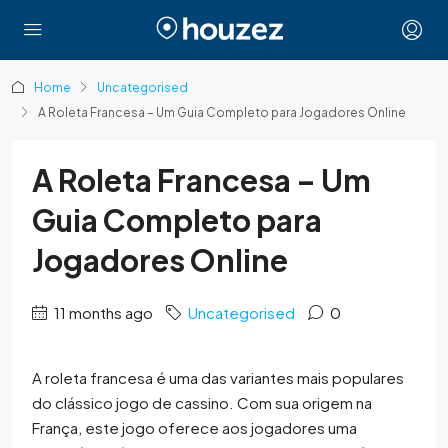
Home
Uncategorised
A Roleta Francesa – Um Guia Completo para Jogadores Online
A Roleta Francesa – Um
Guia Completo para
Jogadores Online
11 months ago
Uncategorised
0
A roleta francesa é uma das variantes mais populares
do clássico jogo de cassino. Com sua origem na
França, este jogo oferece aos jogadores uma