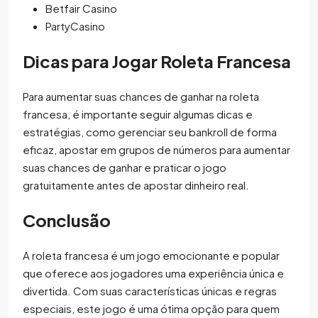
Betfair Casino
PartyCasino
Dicas para Jogar Roleta Francesa
Para aumentar suas chances de ganhar na roleta
francesa, é importante seguir algumas dicas e
estratégias, como gerenciar seu bankroll de forma
eficaz, apostar em grupos de números para aumentar
suas chances de ganhar e praticar o jogo
gratuitamente antes de apostar dinheiro real.
Conclusão
A roleta francesa é um jogo emocionante e popular
que oferece aos jogadores uma experiência única e
divertida. Com suas características únicas e regras
especiais, este jogo é uma ótima opção para quem