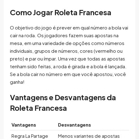
Como Jogar Roleta Francesa
O objetivo do jogo é prever em qual número a bola vai
cair na roda. Os jogadores fazem suas apostas na
mesa, em uma variedade de opções como números
individuais, grupos de números, cores (vermelho ou
preto) e par ou ímpar. Uma vez que todas as apostas
tenham sido feitas, a roda é girada e a bola é lançada.
Se a bola cair no número em que você apostou, você
ganha!
Vantagens e Desvantagens da
Roleta Francesa
Vantagens
Desvantagens
Regra La Partage
Menos variantes de apostas