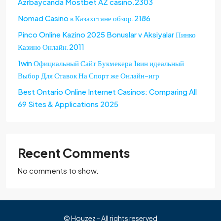
Azrbaycanda Mostbet AZ casino.2303
Nomad Casino в Казахстане обзор.2186
Pinco Online Kazino 2025 Bonuslar v Aksiyalar Пинко
Казино Онлайн.2011
1win Официальный Сайт Букмекера 1вин идеальный
Выбор Для Ставок На Спорт же Онлайн-игр
Best Ontario Online Internet Casinos: Comparing All
69 Sites & Applications 2025
Recent Comments
No comments to show.
© Houzez - All rights reserved