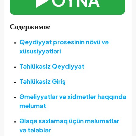
▶️ OYNA
Содержимое
Qeydiyyat prosesinin növü və
xüsusiyyətləri
Təhlükəsiz Qeydiyyat
Təhlükəsiz Giriş
Əməliyyatlar və xidmətlər haqqında
məlumat
Əlaqə saxlamaq üçün məlumatlar
və tələblər