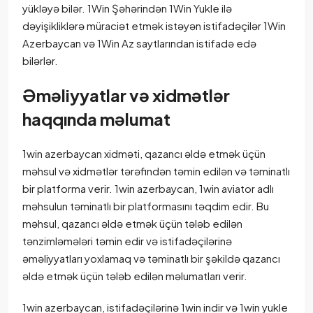
yükləyə bilər. 1Win Şəhərindən 1Win Yukle ilə
dəyişikliklərə müraciət etmək istəyən istifadəçilər 1Win
Azerbaycan və 1Win Az saytlarından istifadə edə
bilərlər.
Əməliyyatlar və xidmətlər
haqqında məlumat
1win azerbaycan xidməti, qazancı əldə etmək üçün
məhsul və xidmətlər tərəfindən təmin edilən və təminatlı
bir platforma verir. 1win azerbaycan, 1win aviator adlı
məhsulun təminatlı bir platformasını təqdim edir. Bu
məhsul, qazancı əldə etmək üçün tələb edilən
tənzimləmələri təmin edir və istifadəçilərinə
əməliyyatları yoxlamaq və təminatlı bir şəkildə qazancı
əldə etmək üçün tələb edilən məlumatları verir.
1win azerbaycan, istifadəçilərinə 1win indir və 1win yukle