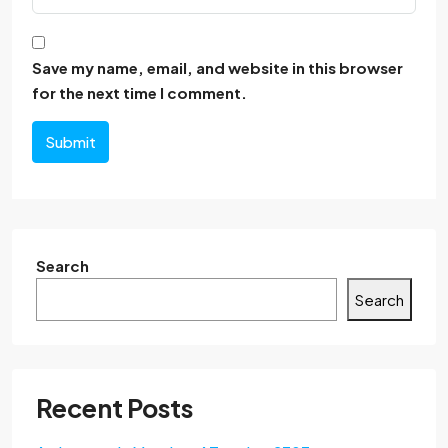
Save my name, email, and website in this browser
for the next time I comment.
Submit
Search
Search
Recent Posts