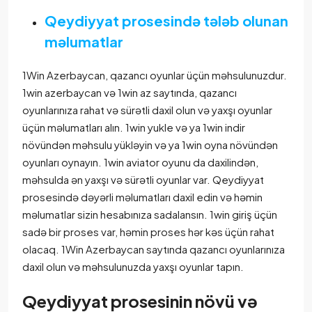
Qeydiyyat prosesində tələb olunan
məlumatlar
1Win Azerbaycan, qazancı oyunlar üçün məhsulunuzdur.
1win azerbaycan və 1win az saytında, qazancı
oyunlarınıza rahat və sürətli daxil olun və yaxşı oyunlar
üçün məlumatları alın. 1win yukle və ya 1win indir
növündən məhsulu yükləyin və ya 1win oyna növündən
oyunları oynayın. 1win aviator oyunu da daxilindən,
məhsulda ən yaxşı və sürətli oyunlar var. Qeydiyyat
prosesində dəyərli məlumatları daxil edin və həmin
məlumatlar sizin hesabınıza sadalansın. 1win giriş üçün
sadə bir proses var, həmin proses hər kəs üçün rahat
olacaq. 1Win Azerbaycan saytında qazancı oyunlarınıza
daxil olun və məhsulunuzda yaxşı oyunlar tapın.
Qeydiyyat prosesinin növü və