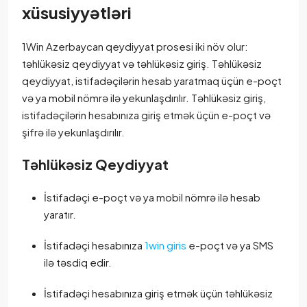
xüsusiyyətləri
1Win Azerbaycan qeydiyyat prosesi iki növ olur:
təhlükəsiz qeydiyyat və təhlükəsiz giriş. Təhlükəsiz
qeydiyyat, istifadəçilərin hesab yaratmaq üçün e-poçt
və ya mobil nömrə ilə yekunlaşdırılır. Təhlükəsiz giriş,
istifadəçilərin hesabınıza giriş etmək üçün e-poçt və
şifrə ilə yekunlaşdırılır.
Təhlükəsiz Qeydiyyat
İstifadəçi e-poçt və ya mobil nömrə ilə hesab
yaratır.
İstifadəçi hesabınıza
1win giris
e-poçt və ya SMS
ilə təsdiq edir.
İstifadəçi hesabınıza giriş etmək üçün təhlükəsiz