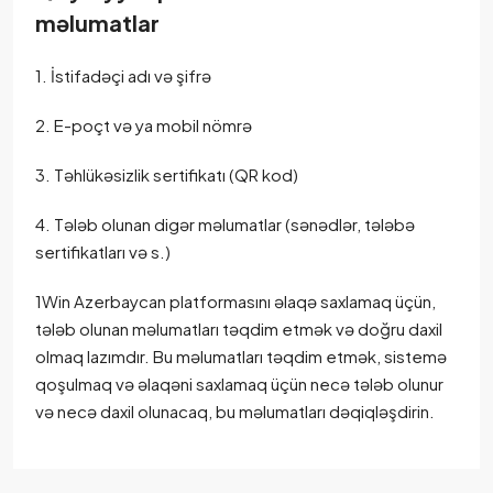
məlumatlar
1. İstifadəçi adı və şifrə
2. E-poçt və ya mobil nömrə
3. Təhlükəsizlik sertifikatı (QR kod)
4. Tələb olunan digər məlumatlar (sənədlər, tələbə
sertifikatları və s.)
1Win Azerbaycan platformasını əlaqə saxlamaq üçün,
tələb olunan məlumatları təqdim etmək və doğru daxil
olmaq lazımdır. Bu məlumatları təqdim etmək, sistemə
qoşulmaq və əlaqəni saxlamaq üçün necə tələb olunur
və necə daxil olunacaq, bu məlumatları dəqiqləşdirin.