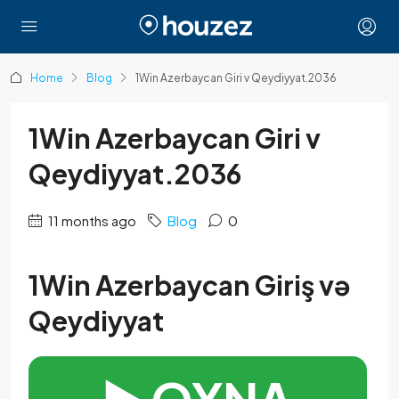
Home
Blog
1Win Azerbaycan Giri v Qeydiyyat.2036
1Win Azerbaycan Giri v
Qeydiyyat.2036
11 months ago
Blog
0
1Win Azerbaycan Giriş və
Qeydiyyat