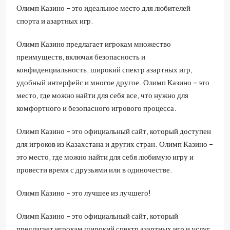
Олимп Казино – это идеальное место для любителей
спорта и азартных игр.
Олимп Казино предлагает игрокам множество
преимуществ, включая безопасность и
конфиденциальность, широкий спектр азартных игр,
удобный интерфейс и многое другое. Олимп Казино – это
место, где можно найти для себя все, что нужно для
комфортного и безопасного игрового процесса.
Олимп Казино – это официальный сайт, который доступен
для игроков из Казахстана и других стран. Олимп Казино –
это место, где можно найти для себя любимую игру и
провести время с друзьями или в одиночестве.
Олимп Казино – это лучшее из лучшего!
Олимп Казино – это официальный сайт, который
предлагает игрокам широкий спектр азартных игр и услуг.