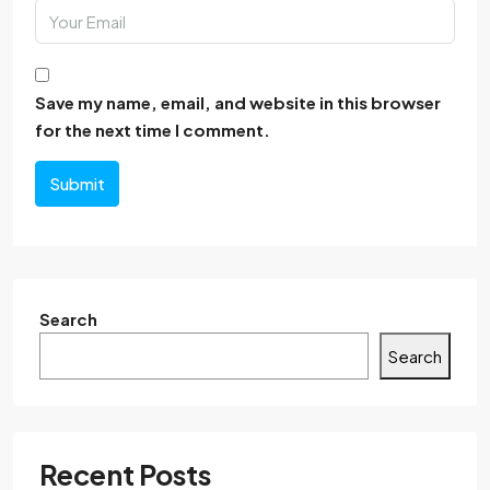
Save my name, email, and website in this browser
for the next time I comment.
Submit
Search
Search
Recent Posts