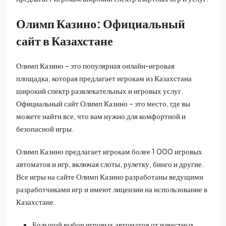
Олимп Казино: Официальный
сайт в Казахстане
Олимп Казино – это популярная онлайн-игровая
площадка, которая предлагает игрокам из Казахстана
широкий спектр развлекательных и игровых услуг.
Официальный сайт Олимп Казино – это место, где вы
можете найти все, что вам нужно для комфортной и
безопасной игры.
Олимп Казино предлагает игрокам более 1 000 игровых
автоматов и игр, включая слоты, рулетку, бинго и другие.
Все игры на сайте Олимп Казино разработаны ведущими
разработчиками игр и имеют лицензии на использование в
Казахстане.
Большой выбор игровых автоматов от известных