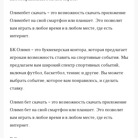
Олимпбет скачать – это возможность скачать приложение
Олимпбет на свой смартфон или планшет. Это позволит
вам играть в любое время и в любом месте, где есть
интернет.
БК Олимп – это букмекерская контора, которая предлагает
игрокам возможность ставить на спортивные события. Мы
предлагаем вам широкий спектр спортивных событий,
включая футбол, баскетбол, теннис и другие. Вы можете
выбрать событие, которое вам понравилось, и сделать
ставку.
Олимп бет скачать – это возможность скачать приложение
Олимп бет на свой смартфон или планшет. Это позволит
вам играть в любое время и в любом месте, где есть
интернет.