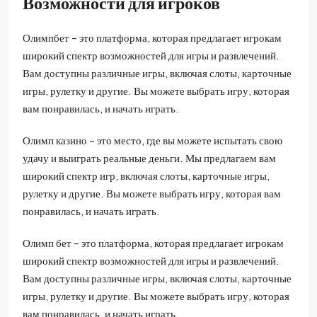
Возможности для игроков
Олимпбет – это платформа, которая предлагает игрокам
широкий спектр возможностей для игры и развлечений.
Вам доступны различные игры, включая слоты, карточные
игры, рулетку и другие. Вы можете выбрать игру, которая
вам понравилась, и начать играть.
Олимп казино – это место, где вы можете испытать свою
удачу и выиграть реальные деньги. Мы предлагаем вам
широкий спектр игр, включая слоты, карточные игры,
рулетку и другие. Вы можете выбрать игру, которая вам
понравилась, и начать играть.
Олимп бет – это платформа, которая предлагает игрокам
широкий спектр возможностей для игры и развлечений.
Вам доступны различные игры, включая слоты, карточные
игры, рулетку и другие. Вы можете выбрать игру, которая
вам понравилась, и начать играть.