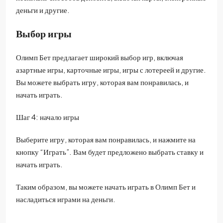
деньги и другие.
Выбор игры
Олимп Бет предлагает широкий выбор игр, включая
азартные игры, карточные игры, игры с лотереей и другие.
Вы можете выбрать игру, которая вам понравилась, и
начать играть.
Шаг 4: начало игры
Выберите игру, которая вам понравилась, и нажмите на
кнопку “Играть”. Вам будет предложено выбрать ставку и
начать играть.
Таким образом, вы можете начать играть в Олимп Бет и
насладиться играми на деньги.