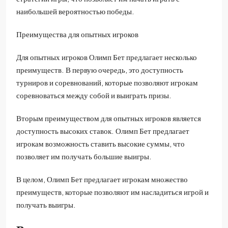
наибольшей вероятностью победы.
Преимущества для опытных игроков
Для опытных игроков Олимп Бет предлагает несколько
преимуществ. В первую очередь, это доступность
турниров и соревнований, которые позволяют игрокам
соревноваться между собой и выиграть призы.
Вторым преимуществом для опытных игроков является
доступность высоких ставок. Олимп Бет предлагает
игрокам возможность ставить высокие суммы, что
позволяет им получать большие выигры.
В целом, Олимп Бет предлагает игрокам множество
преимуществ, которые позволяют им насладиться игрой и
получать выигры.