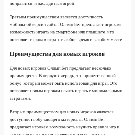
понравится, и насладиться игрой.
Третьим преимуществом является доступность
мобильной версии сайта. Олимп Бет предлагает игрокам
возможность играть на смартфоне или планшете, что
позволяет игрокам играть в любое время и в любом месте.
Преимущества для новых игроков
Для новых игроков Олимп Бет предлагает несколько
преимуществ. В первую очередь, это приветственный
бонус, который может быть использован для игры. Это
позволяет новым игрокам начать играть с минимальными
затратами.
Вторым преимуществом для новых игроков является
доступность обучающего материала. Олимп Бет
предлагает игрокам возможность изучить правила игр и
стратегии игры, что позволяет им начать играть с