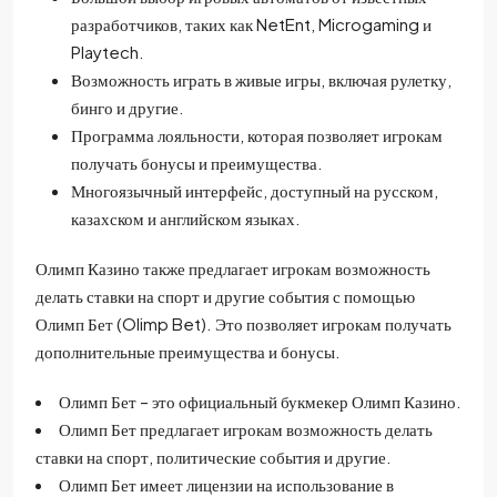
разработчиков, таких как NetEnt, Microgaming и
Playtech.
Возможность играть в живые игры, включая рулетку,
бинго и другие.
Программа лояльности, которая позволяет игрокам
получать бонусы и преимущества.
Многоязычный интерфейс, доступный на русском,
казахском и английском языках.
Олимп Казино также предлагает игрокам возможность
делать ставки на спорт и другие события с помощью
Олимп Бет (Olimp Bet). Это позволяет игрокам получать
дополнительные преимущества и бонусы.
Олимп Бет – это официальный букмекер Олимп Казино.
Олимп Бет предлагает игрокам возможность делать
ставки на спорт, политические события и другие.
Олимп Бет имеет лицензии на использование в