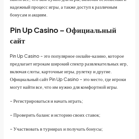
надежный процесс игры, а также доступ к различным
бонусам и акциям.
Pin Up Casino – Официальный
сайт
Pin Up Casino – это популярное онлайн-казино, которое
предлагает игрокам широкий спектр развлекательных игр,
включая слоты, карточные игры, рулетку и другие.
Официальный сайт Pin Up Casino – это место, где игроки
могут найти все, что им нужно для комфортной игры.
– Регистрироваться и начать играть;
– Проверить баланс и историю своих ставок;
– Участвовать в турнирах и получать бонусы;