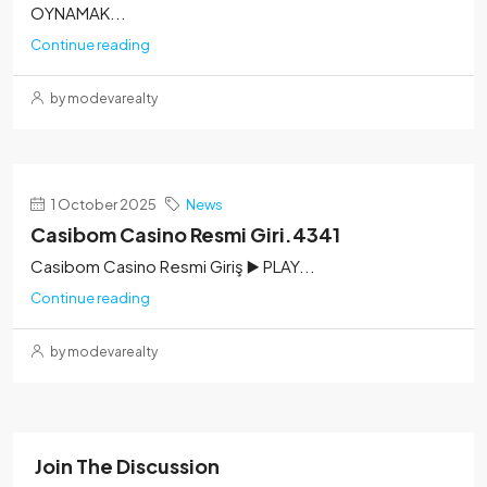
OYNAMAK...
Continue reading
by modevarealty
1 October 2025
News
Casibom Casino Resmi Giri.4341
Casibom Casino Resmi Giriş ▶️ PLAY...
Continue reading
by modevarealty
Join The Discussion