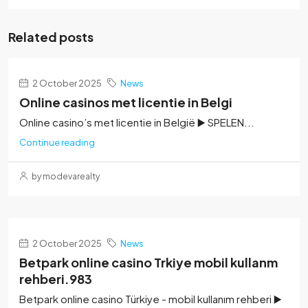
Related posts
2 October 2025
News
Online casinos met licentie in Belgi
Online casino’s met licentie in België ▶️ SPELEN...
Continue reading
by modevarealty
2 October 2025
News
Betpark online casino Trkiye mobil kullanm
rehberi.983
Betpark online casino Türkiye - mobil kullanım rehberi ▶️