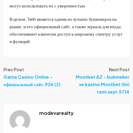
могут использовать их с уверенностью.
В целом, 1win является одним из лучших букмекеров на
рынке, и его официальный сайт, а также зеркала для входа,
обеспечивают клиентам доступ к широкому спектру услуг
и функций.
Prev Post
Next Post
Gama Casino Online –
Mostbet AZ – bukmeker
официальный сайт.926 (2)
ve kazino Mostbet Giri
rsmi sayt.5714
modevarealty