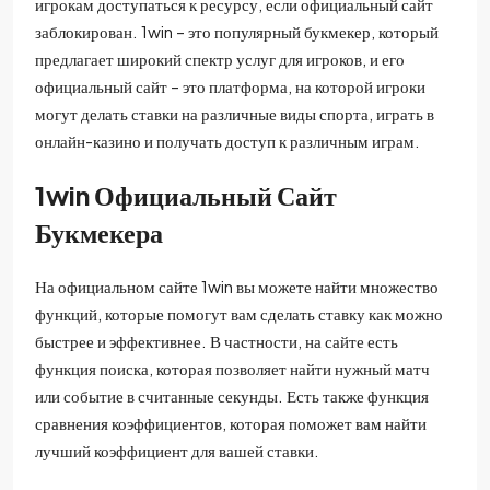
игрокам доступаться к ресурсу, если официальный сайт
заблокирован. 1win – это популярный букмекер, который
предлагает широкий спектр услуг для игроков, и его
официальный сайт – это платформа, на которой игроки
могут делать ставки на различные виды спорта, играть в
онлайн-казино и получать доступ к различным играм.
1win Официальный Сайт
Букмекера
На официальном сайте 1win вы можете найти множество
функций, которые помогут вам сделать ставку как можно
быстрее и эффективнее. В частности, на сайте есть
функция поиска, которая позволяет найти нужный матч
или событие в считанные секунды. Есть также функция
сравнения коэффициентов, которая поможет вам найти
лучший коэффициент для вашей ставки.