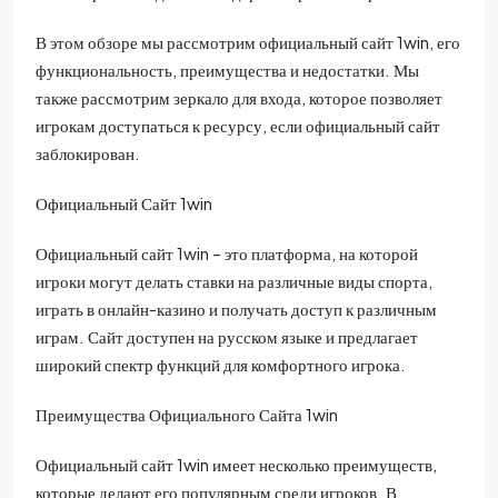
В этом обзоре мы рассмотрим официальный сайт 1win, его
функциональность, преимущества и недостатки. Мы
также рассмотрим зеркало для входа, которое позволяет
игрокам доступаться к ресурсу, если официальный сайт
заблокирован.
Официальный Сайт 1win
Официальный сайт 1win – это платформа, на которой
игроки могут делать ставки на различные виды спорта,
играть в онлайн-казино и получать доступ к различным
играм. Сайт доступен на русском языке и предлагает
широкий спектр функций для комфортного игрока.
Преимущества Официального Сайта 1win
Официальный сайт 1win имеет несколько преимуществ,
которые делают его популярным среди игроков. В