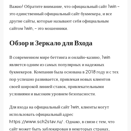
Важно! Обратите внимание, что официальный сайт 1win –
это единственный официальный сайт букмекера, и все
другие сайты, которые называют себя официальным
сайтом 1win, – это мошенники.
Обзор и Зеркало для Входа
В современном мире беттинга и онлайн-казино, 1win
является одним из самых популярных и надежных
букмекеров. Компания была основана в 2018 году и с тех
пор успешно развивается, привлекая новых клиентов
своей широкой линией ставок, привлекательными
условиями и высоким уровнем безопасности.
Для входа на официальный сайт 1win, клиенты могут
использовать официальный адрес
https://www.sch2stav.ru/ . Однако, в связи с тем, что
сайт может быть заблокирован в некоторых странах,