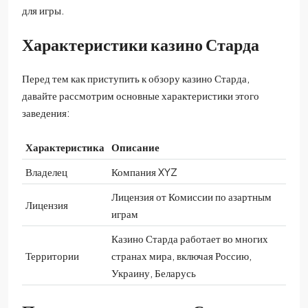
для игры.
Характеристики казино Старда
Перед тем как приступить к обзору казино Старда,
давайте рассмотрим основные характеристики этого
заведения:
Характеристика
Описание
Владелец
Компания XYZ
Лицензия от Комиссии по азартным
Лицензия
играм
Казино Старда работает во многих
Территории
странах мира, включая Россию,
Украину, Беларусь