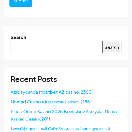
Submit
Search
Search
Recent Posts
Azrbaycanda Mostbet AZ casino.2303
Nomad Casino в Казахстане обзор.2186
Pinco Online Kazino 2025 Bonuslar v Aksiyalar Пинко
Казино Онлайн.2011
1win Официальный Сайт Букмекера 1вин идеальный