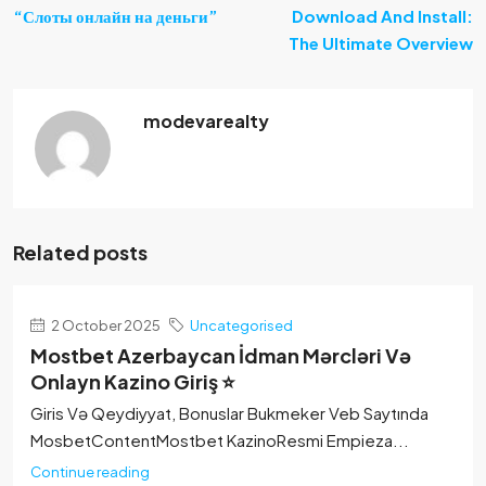
“Слоты онлайн на деньги”
Download And Install:
The Ultimate Overview
modevarealty
Related posts
2 October 2025
Uncategorised
Mostbet Azerbaycan İdman Mərcləri Və
Onlayn Kazino Giriş ⭐
Giris Və Qeydiyyat, Bonuslar Bukmeker Veb Saytında
MosbetContentMostbet KazinoResmi Empieza...
Continue reading