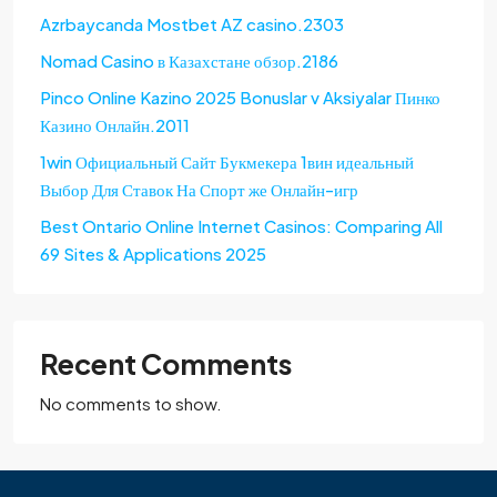
Azrbaycanda Mostbet AZ casino.2303
Nomad Casino в Казахстане обзор.2186
Pinco Online Kazino 2025 Bonuslar v Aksiyalar Пинко
Казино Онлайн.2011
1win Официальный Сайт Букмекера 1вин идеальный
Выбор Для Ставок На Спорт же Онлайн-игр
Best Ontario Online Internet Casinos: Comparing All
69 Sites & Applications 2025
Recent Comments
No comments to show.