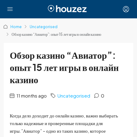
Home
Uncategorised
Обзор казино “Авиатор”: опыт 15 лет игры в онлайн казино
Обзор казино “Авиатор”:
опыт 15 лет игры в онлайн
казино
11 months ago
Uncategorised
0
Когда дело доходит до онлайн казино, важно выбирать
только надежные и проверенные площадки для
игры.”Авиатор” – одно из таких казино, которое