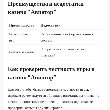
Преимущества и недостатки
казино “Авиатор”
Преимущества
Недостатки
Большой выбор
Ограниченный выбор платежных
игр
систем
Отсутствие криптовалютных
Бонусы и акции
платежей
Как проверить честность игры в
казино “Авиатор”
Для того чтобы быть уверенным в честности игры,
игрокам рекомендуется обращать внимание на лицензию
казино, использование лицензированных игр, а также
проверять отзывы других игроков.